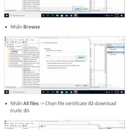
Nhấn
Browse
Nhấn
All files
-> Chọn file certificate đã download
trước đó