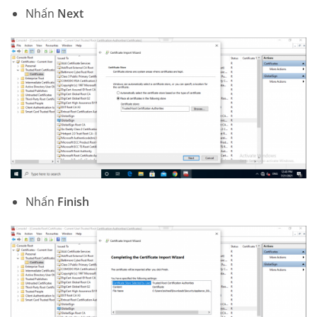
Nhấn
Next
Nhấn
Finish