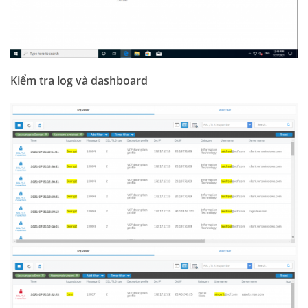
Kiểm tra log và dashboard