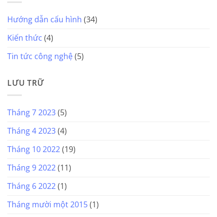
Hướng dẫn cấu hình
(34)
Kiến thức
(4)
Tin tức công nghệ
(5)
LƯU TRỮ
Tháng 7 2023
(5)
Tháng 4 2023
(4)
Tháng 10 2022
(19)
Tháng 9 2022
(11)
Tháng 6 2022
(1)
Tháng mười một 2015
(1)