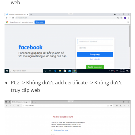
web
PC2 -> Không được add certificate -> Không được
truy cập web