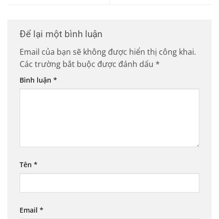
Để lại một bình luận
Email của bạn sẽ không được hiển thị công khai.
Các trường bắt buộc được đánh dấu
*
Bình luận
*
Tên
*
Email
*