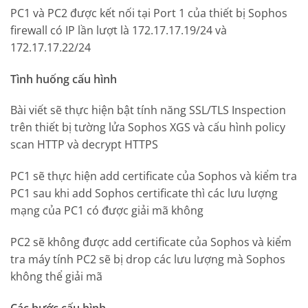
PC1 và PC2 được kết nối tại Port 1 của thiết bị Sophos
firewall có IP lần lượt là 172.17.17.19/24 và
172.17.17.22/24
Tình huống cấu hình
Bài viết sẽ thực hiện bật tính năng SSL/TLS Inspection
trên thiết bị tường lửa Sophos XGS và cấu hình policy
scan HTTP và decrypt HTTPS
PC1 sẽ thực hiện add certificate của Sophos và kiểm tra
PC1 sau khi add Sophos certificate thì các lưu lượng
mạng của PC1 có được giải mã không
PC2 sẽ không được add certificate của Sophos và kiểm
tra máy tính PC2 sẽ bị drop các lưu lượng mà Sophos
không thể giải mã
Các bước cấu hình