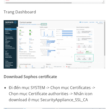
Trang Dashboard
Download Sophos certificate
Đi đến mục SYSTEM -> Chọn mục Certificates ->
Chọn mục Certificate authorities -> Nhấn icon
download ở mục SecurityAppliance_SSL_CA