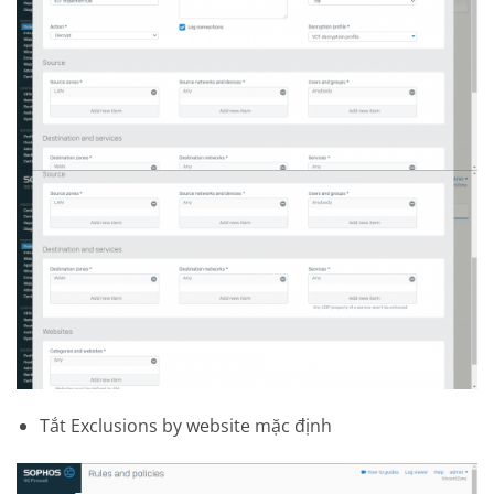
Tắt Exclusions by website mặc định