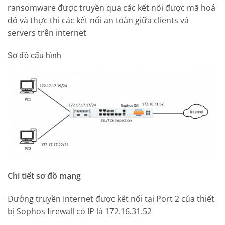
ransomware được truyền qua các kết nối được mã hoá
đó và thực thi các kết nối an toàn giữa clients và
servers trên internet
Sơ đồ cấu hình
Chi tiết sơ đồ mạng
Đường truyền Internet được kết nối tại Port 2 của thiết
bị Sophos firewall có IP là 172.16.31.52