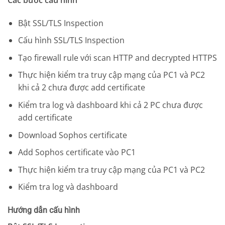
Bật SSL/TLS Inspection
Cấu hình SSL/TLS Inspection
Tạo firewall rule với scan HTTP and decrypted HTTPS
Thực hiện kiểm tra truy cập mạng của PC1 và PC2
khi cả 2 chưa được add certificate
Kiểm tra log và dashboard khi cả 2 PC chưa được
add certificate
Download Sophos certificate
Add Sophos certificate vào PC1
Thực hiện kiểm tra truy cập mạng của PC1 và PC2
Kiểm tra log và dashboard
Hướng dẫn cấu hình