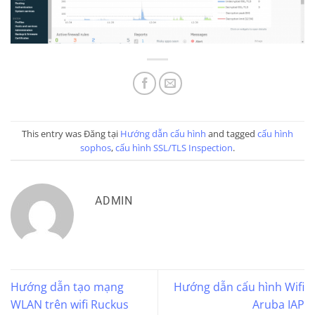
This entry was Đăng tại
Hướng dẫn cấu hình
and tagged
cấu hình
sophos
,
cấu hình SSL/TLS Inspection
.
ADMIN
Hướng dẫn tạo mạng
Hướng dẫn cấu hình Wifi
WLAN trên wifi Ruckus
Aruba IAP