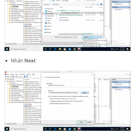
Nhấn
Next