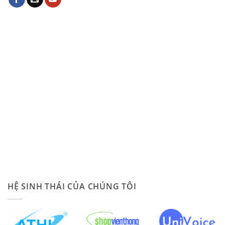
HỆ SINH THÁI CỦA CHÚNG TÔI