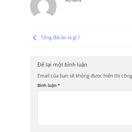
ADMIN
Tổng đài ảo là gì ?
Để lại một bình luận
Email của bạn sẽ không được hiển thị công
Bình luận
*