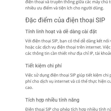
điện thoại và truyền thông giữa các máy chủ 
nhiều ưu điểm và tiện ích cho người dùng.
Đặc điểm của điện thoại SIP
Tính linh hoạt và dễ dàng cài đặt
Với điện thoại SIP, bạn có thể dễ dàng kết nối
hoặc các dịch vụ điện thoại trên internet. Việc
các thông tin cần thiết như địa chỉ IP, tài kho
Tiết kiệm chi phí
Việc sử dụng điện thoại SIP giúp tiết kiệm chi 
phí cho dịch vụ internet và có thể thực hiện c
cao.
Tích hợp nhiều tính năng
Điện thoại SIP cho phép tích hợp nhiều tính n