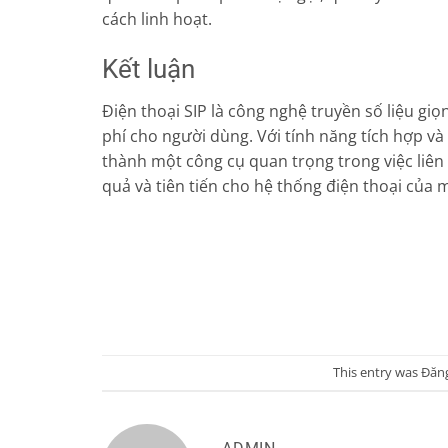
cách linh hoạt.
Kết luận
Điện thoại SIP là công nghệ truyền số liệu giọng
phí cho người dùng. Với tính năng tích hợp và 
thành một công cụ quan trọng trong việc liên
quả và tiên tiến cho hệ thống điện thoại của 
This entry was Đăn