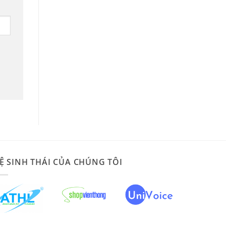
Ệ SINH THÁI CỦA CHÚNG TÔI