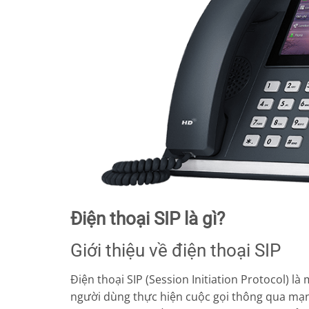
Điện thoại SIP là gì?
Giới thiệu về điện thoại SIP
Điện thoại SIP (Session Initiation Protocol) l
người dùng thực hiện cuộc gọi thông qua mạng