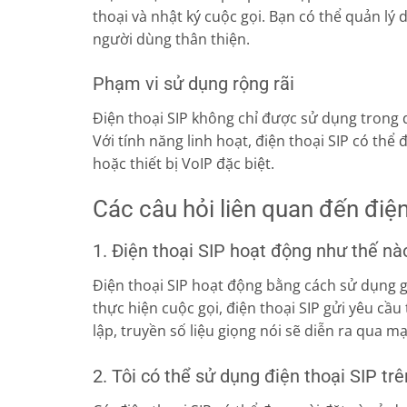
thoại và nhật ký cuộc gọi. Bạn có thể quản lý
người dùng thân thiện.
Phạm vi sử dụng rộng rãi
Điện thoại SIP không chỉ được sử dụng trong
Với tính năng linh hoạt, điện thoại SIP có thể
hoặc thiết bị VoIP đặc biệt.
Các câu hỏi liên quan đến điện
1. Điện thoại SIP hoạt động như thế nà
Điện thoại SIP hoạt động bằng cách sử dụng gi
thực hiện cuộc gọi, điện thoại SIP gửi yêu cầu
lập, truyền số liệu giọng nói sẽ diễn ra qua mạ
2. Tôi có thể sử dụng điện thoại SIP tr