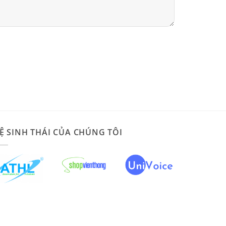
Ệ SINH THÁI CỦA CHÚNG TÔI