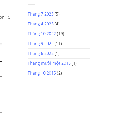
Tháng 7 2023
(5)
hơn 15
.
Tháng 4 2023
(4)
Tháng 10 2022
(19)
Tháng 9 2022
(11)
Tháng 6 2022
(1)
Tháng mười một 2015
(1)
Tháng 10 2015
(2)