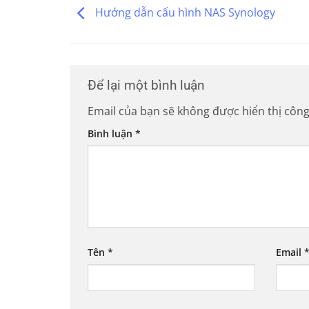
Hướng dẫn cấu hình NAS Synology
Để lại một bình luận
Email của bạn sẽ không được hiển thị công
Bình luận
*
Tên
*
Email