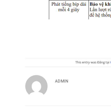
This entry was Đăng tại
ADMIN