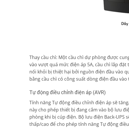
Thay cầu chì: Một cầu chì dự phòng được cun
vào vượt quá mức điện áp 5A, cầu chì lắp đặt 
nối khỏi bị thiệt hại bởi nguồn điện đầu vào
bằng cầu chì có công suất dòng điện đầu vào 
Tự động điều chỉnh điện áp (AVR)
Tính năng Tự động điều chỉnh điện áp sẽ tăng
này cho phép thiết bị đang cắm vào bộ lưu điệ
phòng khi bị cúp điện. Bộ lưu điện Back-UPS 
thấp/cao để cho phép tính năng Tự động điều 