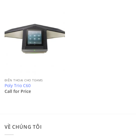
ĐIỆN THOẠI CHO TEAMS
Poly Trio C60
Call for Price
VỀ CHÚNG TÔI