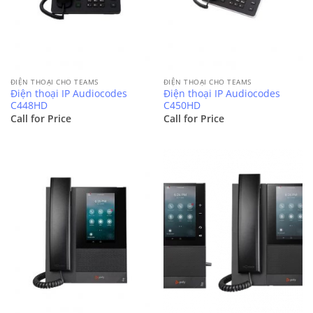
ĐIỆN THOẠI CHO TEAMS
ĐIỆN THOẠI CHO TEAMS
Điện thoại IP Audiocodes
Điện thoại IP Audiocodes
C448HD
C450HD
Call for Price
Call for Price