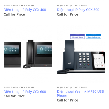
ĐIỆN THOẠI CHO TEAMS
ĐIỆN THOẠI CHO TEAMS
Điện thoại IP Poly CCX 400
Điện thoại IP Poly CCX 500
Call for Price
Call for Price
ĐIỆN THOẠI CHO TEAMS
ĐIỆN THOẠI CHO TEAMS
Điện thoại Yealink MP50 USB
Điện thoại IP Poly CCX 600
Phone
Call for Price
Call for Price