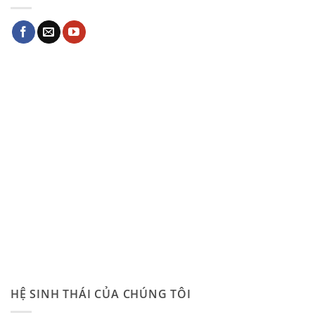
HỆ SINH THÁI CỦA CHÚNG TÔI