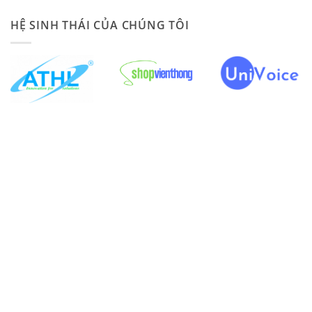
HỆ SINH THÁI CỦA CHÚNG TÔI