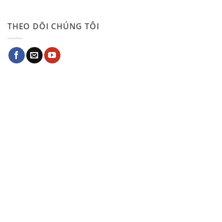
THEO DÕI CHÚNG TÔI