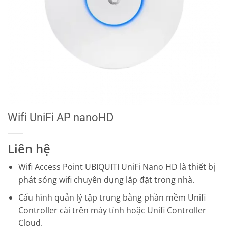
Wifi UniFi AP nanoHD
Liên hệ
Wifi Access Point UBIQUITI UniFi Nano HD là thiết bị
phát sóng wifi chuyên dụng lắp đặt trong nhà.
Cấu hình quản lý tập trung bằng phần mềm Unifi
Controller cài trên máy tính hoặc Unifi Controller
Cloud.