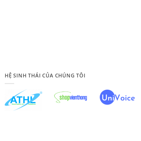
HỆ SINH THÁI CỦA CHÚNG TÔI