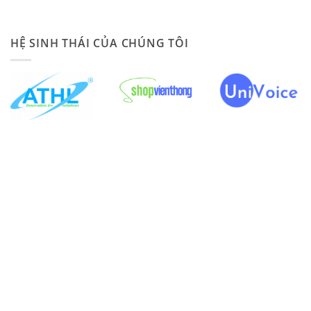
HỆ SINH THÁI CỦA CHÚNG TÔI