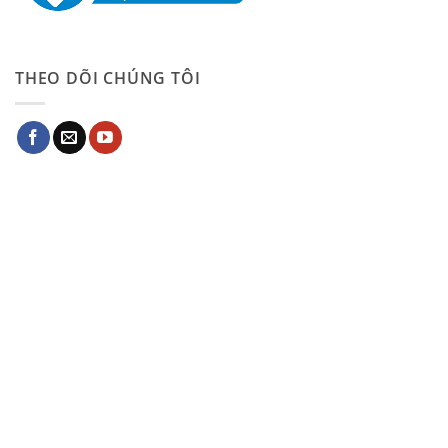
THEO DÕI CHÚNG TÔI