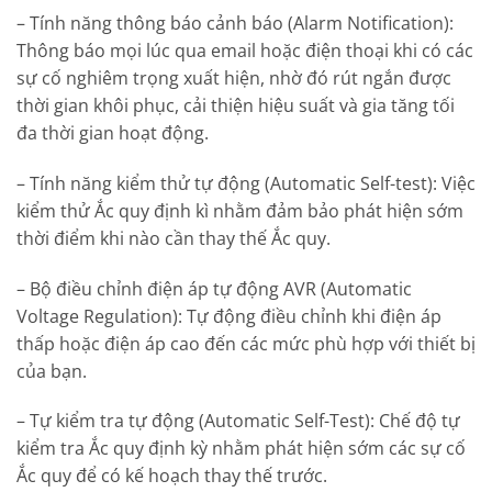
– Tính năng thông báo cảnh báo (Alarm Notification):
Thông báo mọi lúc qua email hoặc điện thoại khi có các
sự cố nghiêm trọng xuất hiện, nhờ đó rút ngắn được
thời gian khôi phục, cải thiện hiệu suất và gia tăng tối
đa thời gian hoạt động.
– Tính năng kiểm thử tự động (Automatic Self-test): Việc
kiểm thử Ắc quy định kì nhằm đảm bảo phát hiện sớm
thời điểm khi nào cần thay thế Ắc quy.
– Bộ điều chỉnh điện áp tự động AVR (Automatic
Voltage Regulation): Tự động điều chỉnh khi điện áp
thấp hoặc điện áp cao đến các mức phù hợp với thiết bị
của bạn.
– Tự kiểm tra tự động (Automatic Self-Test): Chế độ tự
kiểm tra Ắc quy định kỳ nhằm phát hiện sớm các sự cố
Ắc quy để có kế hoạch thay thế trước.