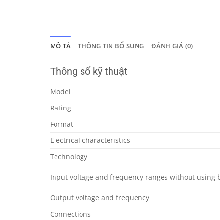
MÔ TẢ
THÔNG TIN BỔ SUNG
ĐÁNH GIÁ (0)
Thông số kỹ thuật
Model
Rating
Format
Electrical characteristics
Technology
Input voltage and frequency ranges without using b
Output voltage and frequency
Connections