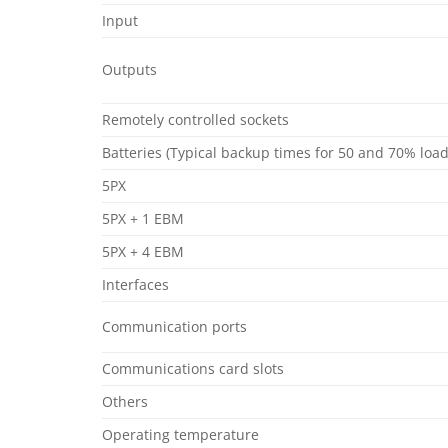
Input
Outputs
Remotely controlled sockets
Batteries (Typical backup times for 50 and 70% load
5PX
5PX + 1 EBM
5PX + 4 EBM
Interfaces
Communication ports
Communications card slots
Others
Operating temperature