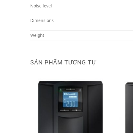
Noise level
Dimensions
Weight
SẢN PHẨM TƯƠNG TỰ