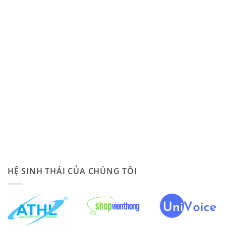
HỆ SINH THÁI CỦA CHÚNG TÔI