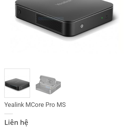
Yealink MCore Pro MS
Liên hệ