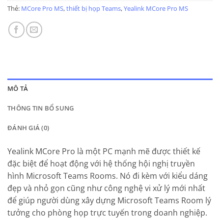
Thẻ:
MCore Pro MS
,
thiết bị họp Teams
,
Yealink MCore Pro MS
MÔ TẢ
THÔNG TIN BỔ SUNG
ĐÁNH GIÁ (0)
Yealink MCore Pro là một PC mạnh mẽ được thiết kế
đặc biệt để hoạt động với hệ thống hội nghị truyền
hình Microsoft Teams Rooms. Nó đi kèm với kiểu dáng
đẹp và nhỏ gọn cũng như công nghệ vi xử lý mới nhất
để giúp người dùng xây dựng Microsoft Teams Room lý
tưởng cho phòng họp trực tuyến trong doanh nghiệp.