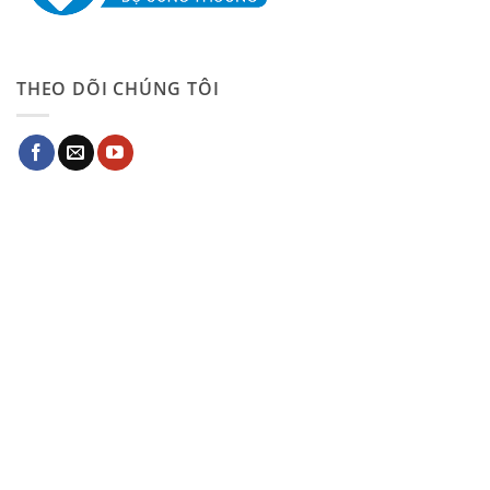
THEO DÕI CHÚNG TÔI