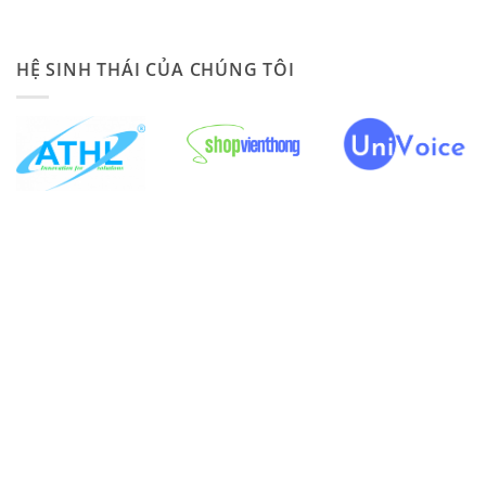
HỆ SINH THÁI CỦA CHÚNG TÔI