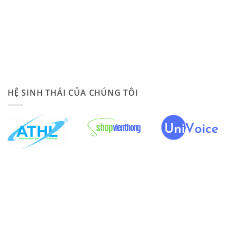
HỆ SINH THÁI CỦA CHÚNG TÔI