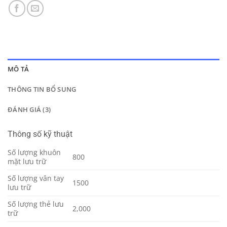
MÔ TẢ
THÔNG TIN BỔ SUNG
ĐÁNH GIÁ (3)
Thông số kỹ thuật
Số lượng khuôn
800
mặt lưu trữ
Số lượng vân tay
1500
lưu trữ
Số lượng thẻ lưu
2,000
trữ