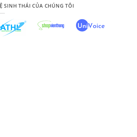
Ệ SINH THÁI CỦA CHÚNG TÔI