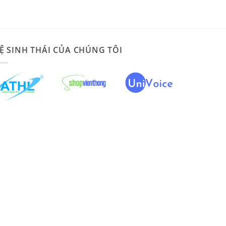
Ệ SINH THÁI CỦA CHÚNG TÔI