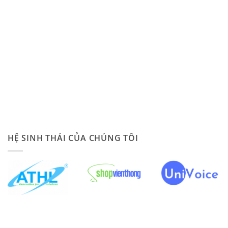
HỆ SINH THÁI CỦA CHÚNG TÔI