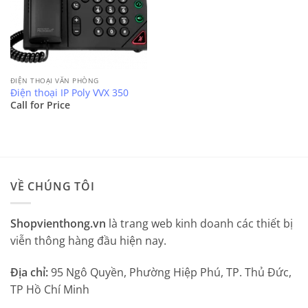
ĐIỆN THOẠI VĂN PHÒNG
Điện thoại IP Poly VVX 350
Call for Price
VỀ CHÚNG TÔI
Shopvienthong.vn
là trang web kinh doanh các thiết bị
viễn thông hàng đầu hiện nay.
Địa chỉ:
95 Ngô Quyền, Phường Hiệp Phú, TP. Thủ Đức,
TP Hồ Chí Minh