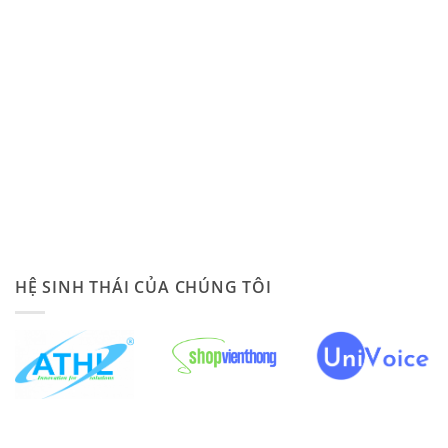
HỆ SINH THÁI CỦA CHÚNG TÔI