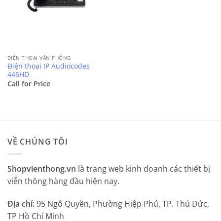
ĐIỆN THOẠI VĂN PHÒNG
Điện thoại IP Audiocodes
445HD
Call for Price
VỀ CHÚNG TÔI
Shopvienthong.vn
là trang web kinh doanh các thiết bị
viễn thông hàng đầu hiện nay.
Địa chỉ:
95 Ngô Quyền, Phường Hiệp Phú, TP. Thủ Đức,
TP Hồ Chí Minh