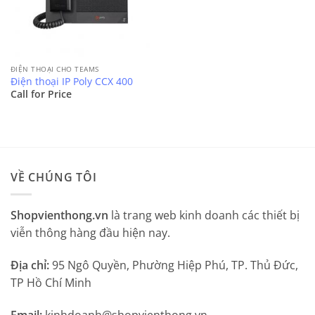
ĐIỆN THOẠI CHO TEAMS
Điện thoại IP Poly CCX 400
Call for Price
VỀ CHÚNG TÔI
Shopvienthong.vn
là trang web kinh doanh các thiết bị
viễn thông hàng đầu hiện nay.
Địa chỉ:
95 Ngô Quyền, Phường Hiệp Phú, TP. Thủ Đức,
TP Hồ Chí Minh