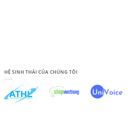
HỆ SINH THÁI CỦA CHÚNG TÔI