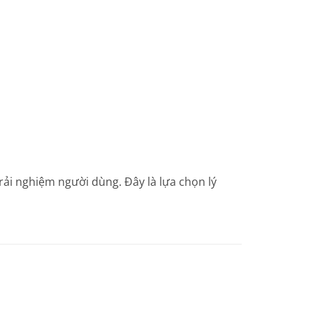
rải nghiệm người dùng. Đây là lựa chọn lý