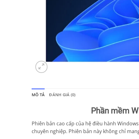
MÔ TẢ
ĐÁNH GIÁ (0)
Phần mềm Win
Phiên bản cao cấp của hệ điều hành Windows,
chuyên nghiệp. Phiên bản này không chỉ mang l