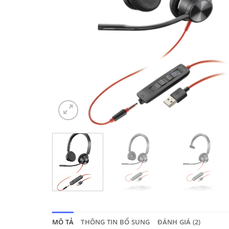
MÔ TẢ
THÔNG TIN BỔ SUNG
ĐÁNH GIÁ (2)