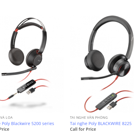
 VÀ LOA
TAI NGHE VĂN PHÒNG
 Poly Blackwire 5200 series
Tai nghe Poly BLACKWIRE 8225
Price
Call for Price