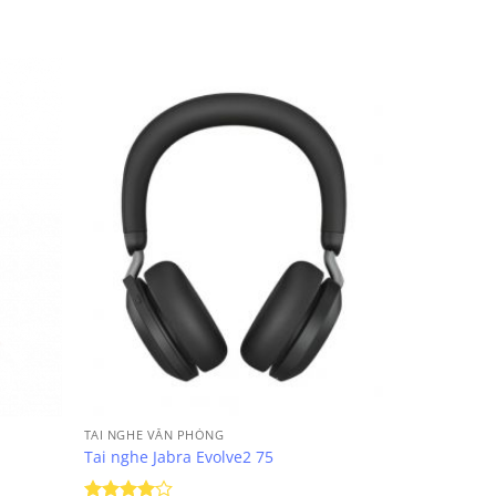
TAI NGHE VĂN PHÒNG
Tai nghe Jabra Evolve2 75