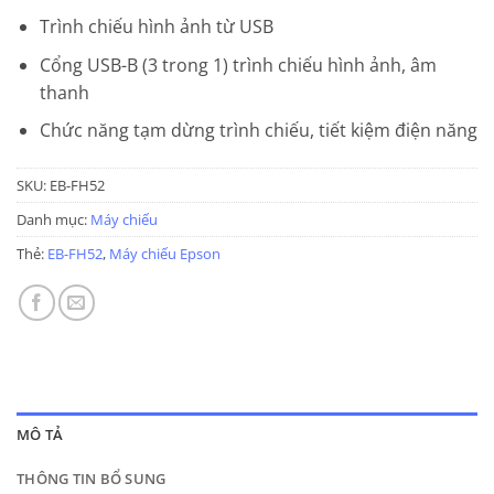
Trình chiếu hình ảnh từ USB
Cổng USB-B (3 trong 1) trình chiếu hình ảnh, âm
thanh
Chức năng tạm dừng trình chiếu, tiết kiệm điện năng
SKU:
EB-FH52
Danh mục:
Máy chiếu
Thẻ:
EB-FH52
,
Máy chiếu Epson
MÔ TẢ
THÔNG TIN BỔ SUNG