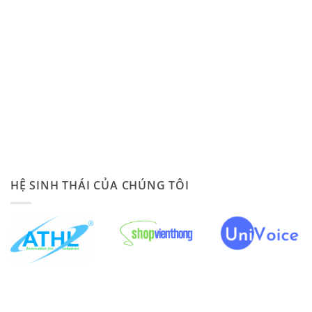
HỆ SINH THÁI CỦA CHÚNG TÔI