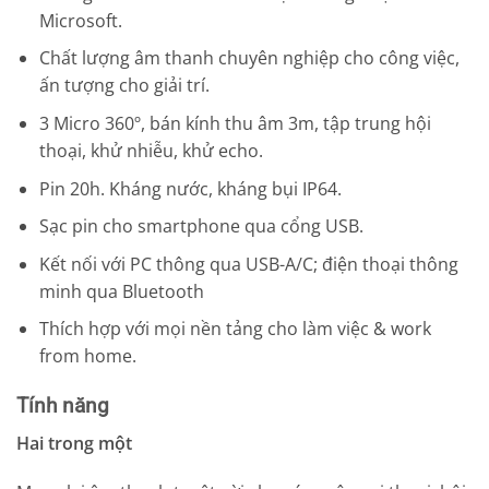
Microsoft.
Chất lượng âm thanh chuyên nghiệp cho công việc,
ấn tượng cho giải trí.
3 Micro 360º, bán kính thu âm 3m, tập trung hội
thoại, khử nhiễu, khử echo.
Pin 20h. Kháng nước, kháng bụi IP64.
Sạc pin cho smartphone qua cổng USB.
Kết nối với PC thông qua USB-A/C; điện thoại thông
minh qua Bluetooth
Thích hợp với mọi nền tảng cho làm việc & work
from home.
Tính năng
Hai trong một