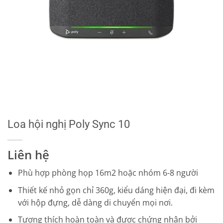
Loa hội nghị Poly Sync 10
Liên hệ
Phù hợp phòng họp 16m2 hoặc nhóm 6-8 người
Thiết kế nhỏ gọn chỉ 360g, kiểu dáng hiện đại, đi kèm
với hộp đựng, dễ dàng di chuyển mọi nơi.
Tương thích hoàn toàn và được chứng nhận bởi