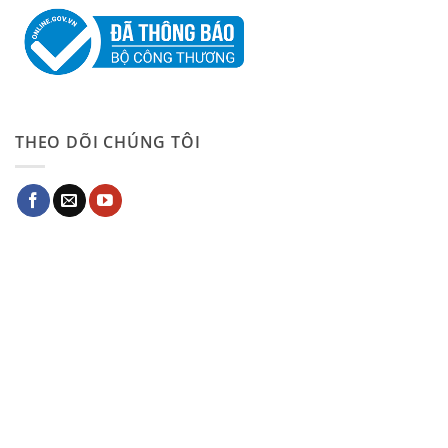
THEO DÕI CHÚNG TÔI