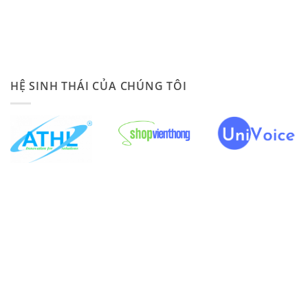
HỆ SINH THÁI CỦA CHÚNG TÔI