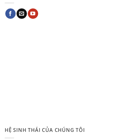
HỆ SINH THÁI CỦA CHÚNG TÔI