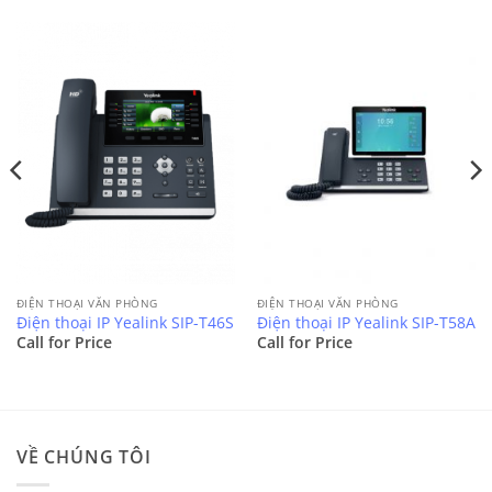
ĐIỆN THOẠI VĂN PHÒNG
ĐIỆN THOẠI VĂN PHÒNG
Điện thoại IP Yealink SIP-T46S
Điện thoại IP Yealink SIP-T58A
Call for Price
Call for Price
VỀ CHÚNG TÔI