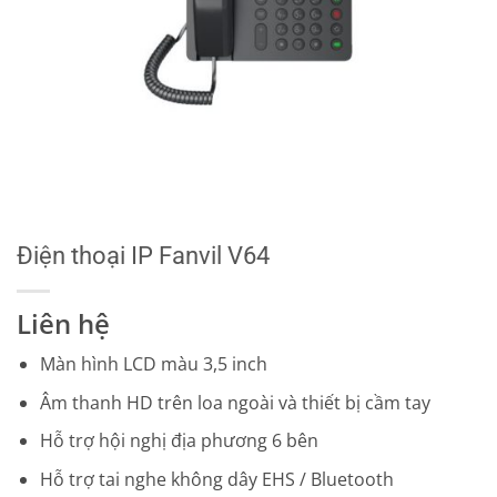
Điện thoại IP Fanvil V64
Liên hệ
Màn hình LCD màu 3,5 inch
Âm thanh HD trên loa ngoài và thiết bị cầm tay
Hỗ trợ hội nghị địa phương 6 bên
Hỗ trợ tai nghe không dây EHS / Bluetooth