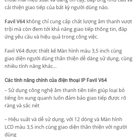
cải thiện giao tiếp của bất kỳ người dùng nào.
Favil V64
không chỉ cung cấp chất lượng âm thanh vượt
trội mà còn đem tới khả năng giao tiếp thông tin, đáp
ứng yêu cầu và hiệu quả trong công việc.
Favil V64 được thiết kế Màn hình màu 3,5 inch cùng
giao diện người dùng thân thiện dễ dàng sử dụng, cùng
nhiều tính năng khác…
Các tính năng chính của điện thoại IP Favil V64
– Sử dụng công nghệ âm thanh tiên tiến giúp loại bỏ
tiếng ồn xung quanh luôn đảm bảo giao tiếp được rõ
ràng và sắc nét
– Hiệu suất và dễ sử dụng, với 12 dòng và Màn hình
LCD màu 3,5 inch cùng giao diện thân thiện với người
dùng