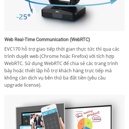
Web Real-Time Communication (WebRTC)
EVC170 hỗ trợ giao tiếp thời gian thực tức thì qua các
trình duyệt web (Chrome hoặc Firefox) với tích hợp
WebRTC. Sử dụng WebRTC để chia sẻ các trang trình
bày hoặc thiết lập hỗ trợ khách hàng trực tiếp mà
không cần dịch vụ bên thứ ba đắt tiền (yêu cầu
upgrade license).