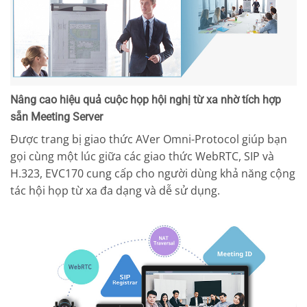
Nâng cao hiệu quả cuộc họp hội nghị từ xa nhờ tích hợp
sẵn Meeting Server
Được trang bị giao thức AVer Omni-Protocol giúp bạn
gọi cùng một lúc giữa các giao thức WebRTC, SIP và
H.323, EVC170 cung cấp cho người dùng khả năng cộng
tác hội họp từ xa đa dạng và dễ sử dụng.