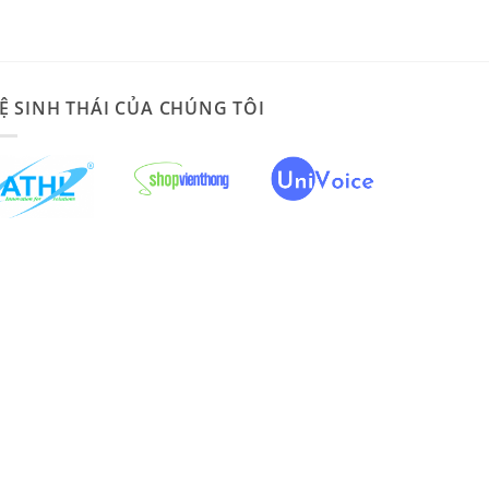
Ệ SINH THÁI CỦA CHÚNG TÔI