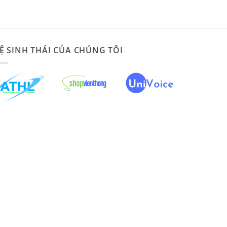
Ệ SINH THÁI CỦA CHÚNG TÔI