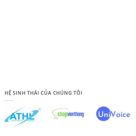
HỆ SINH THÁI CỦA CHÚNG TÔI