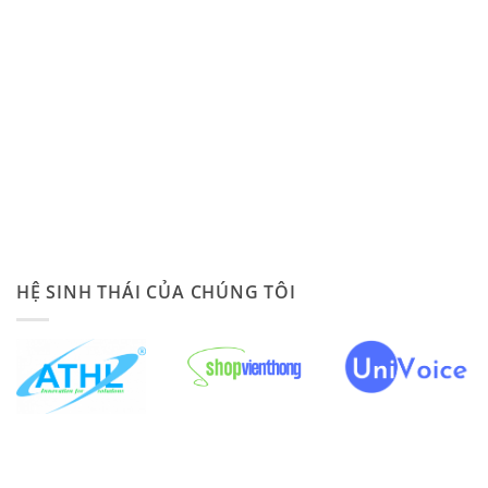
HỆ SINH THÁI CỦA CHÚNG TÔI