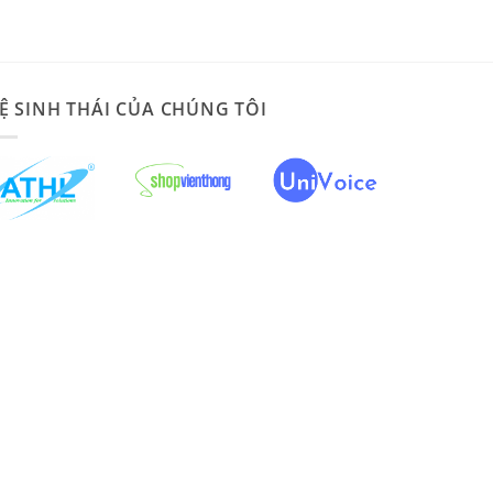
Ệ SINH THÁI CỦA CHÚNG TÔI