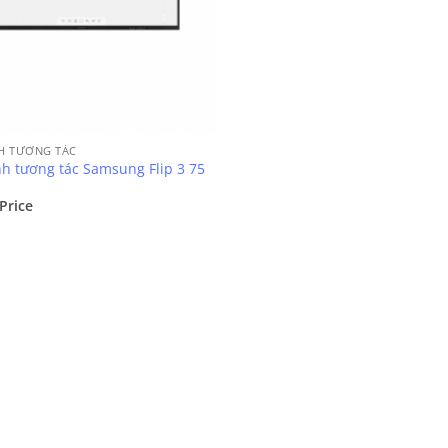
H TƯƠNG TÁC
h tương tác Samsung Flip 3 75
 Price