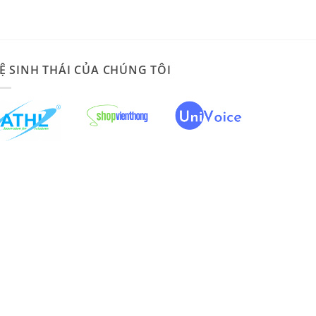
Ệ SINH THÁI CỦA CHÚNG TÔI