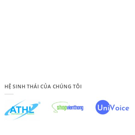
HỆ SINH THÁI CỦA CHÚNG TÔI