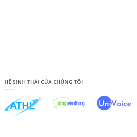
HỆ SINH THÁI CỦA CHÚNG TÔI