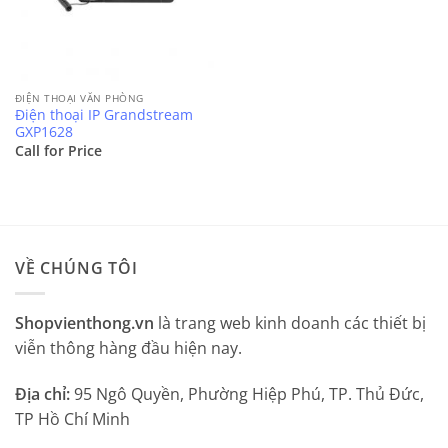
ĐIỆN THOẠI VĂN PHÒNG
Điện thoại IP Grandstream
GXP1628
Call for Price
VỀ CHÚNG TÔI
Shopvienthong.vn
là trang web kinh doanh các thiết bị
viễn thông hàng đầu hiện nay.
Địa chỉ:
95 Ngô Quyền, Phường Hiệp Phú, TP. Thủ Đức,
TP Hồ Chí Minh