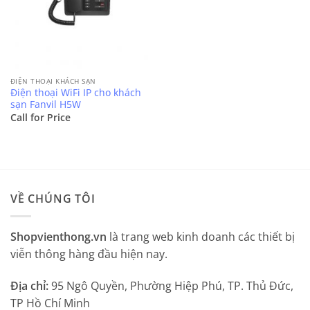
ĐIỆN THOẠI KHÁCH SẠN
Điện thoại WiFi IP cho khách
sạn Fanvil H5W
Call for Price
VỀ CHÚNG TÔI
Shopvienthong.vn
là trang web kinh doanh các thiết bị
viễn thông hàng đầu hiện nay.
Địa chỉ:
95 Ngô Quyền, Phường Hiệp Phú, TP. Thủ Đức,
TP Hồ Chí Minh