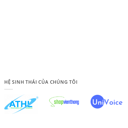
HỆ SINH THÁI CỦA CHÚNG TÔI