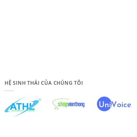
HỆ SINH THÁI CỦA CHÚNG TÔI