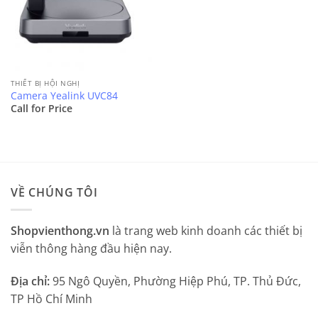
THIẾT BỊ HỘI NGHỊ
Camera Yealink UVC84
Call for Price
VỀ CHÚNG TÔI
Shopvienthong.vn
là trang web kinh doanh các thiết bị
viễn thông hàng đầu hiện nay.
Địa chỉ:
95 Ngô Quyền, Phường Hiệp Phú, TP. Thủ Đức,
TP Hồ Chí Minh