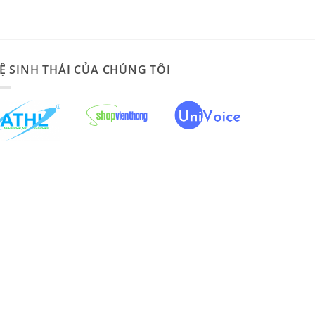
Ệ SINH THÁI CỦA CHÚNG TÔI