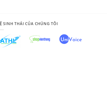
Ệ SINH THÁI CỦA CHÚNG TÔI